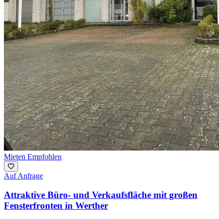
Mieten
Empfohlen
Auf Anfrage
Attraktive Büro- und Verkaufsfläche mit großen
Fensterfronten in Werther