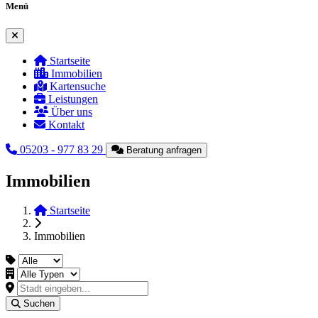
Menü
Menü schließen
Startseite
Immobilien
Kartensuche
Leistungen
Über uns
Kontakt
05203 - 977 83 29
Beratung anfragen
Immobilien
Startseite
Immobilien
Suchen