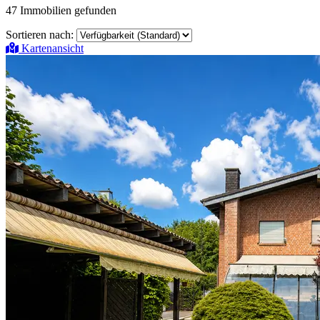
47
Immobilien gefunden
Sortieren nach:
Kartenansicht