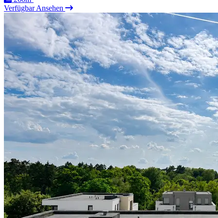
Verfügbar
Ansehen