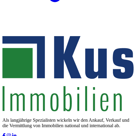
Als langjährige Spezialisten wickeln wir den Ankauf, Verkauf und
die Vermittlung von Immobilien national und international ab.