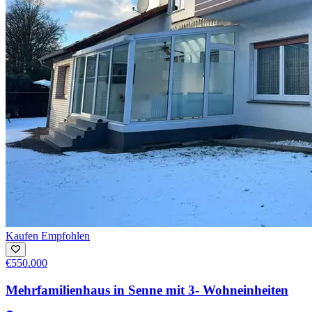
Kaufen
Empfohlen
€550.000
Mehrfamilienhaus in Senne mit 3- Wohneinheiten