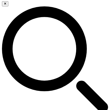
Search