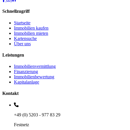
Schnellzugriff
Startseite
Immobilien kaufen
Immobilien mieten
Kartensuche
Über uns
Leistungen
Immobilienvermittlung
Finanzierung
Immobilienbewertung
Kapitalanlage
Kontakt
+49 (0) 5203 - 977 83 29
Festnetz