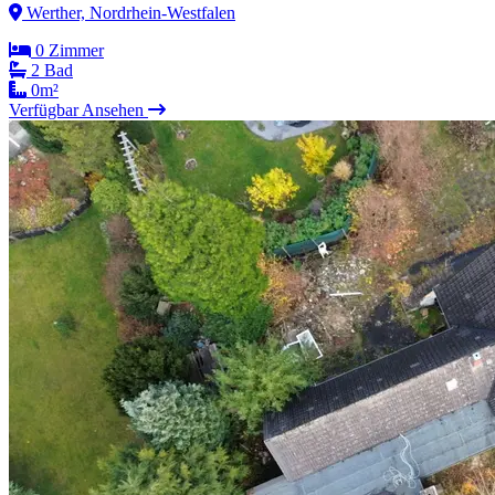
Werther, Nordrhein-Westfalen
0 Zimmer
2 Bad
0m²
Verfügbar
Ansehen