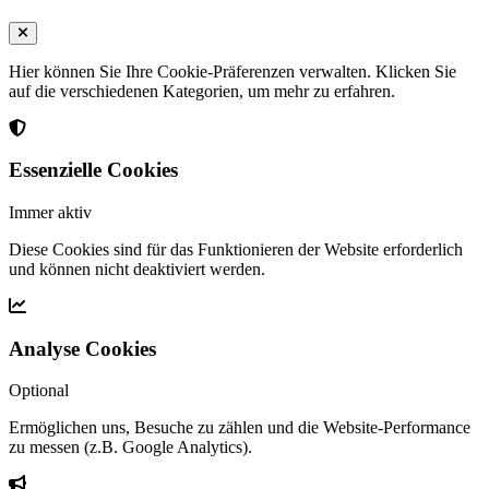
Hier können Sie Ihre Cookie-Präferenzen verwalten. Klicken Sie
auf die verschiedenen Kategorien, um mehr zu erfahren.
Essenzielle Cookies
Immer aktiv
Diese Cookies sind für das Funktionieren der Website erforderlich
und können nicht deaktiviert werden.
Analyse Cookies
Optional
Ermöglichen uns, Besuche zu zählen und die Website-Performance
zu messen (z.B. Google Analytics).