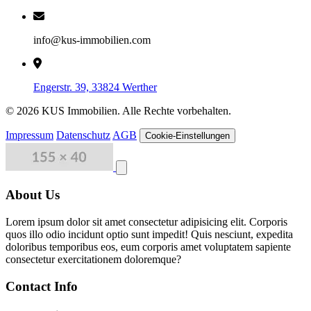
info@kus-immobilien.com
Engerstr. 39, 33824 Werther
© 2026 KUS Immobilien. Alle Rechte vorbehalten.
Impressum
Datenschutz
AGB
Cookie-Einstellungen
Close menu
About Us
Lorem ipsum dolor sit amet consectetur adipisicing elit. Corporis
quos illo odio incidunt optio sunt impedit! Quis nesciunt, expedita
doloribus temporibus eos, eum corporis amet voluptatem sapiente
consectetur exercitationem doloremque?
Contact Info