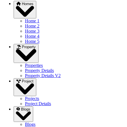
Homes
Home 1
Home 2
Home 3
Home 4
Home 5
Property
Properties
Property Details
Property Details V2
Project
Projects
Project Details
Blogs
Blogs