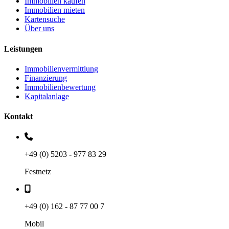
Immobilien kaufen
Immobilien mieten
Kartensuche
Über uns
Leistungen
Immobilienvermittlung
Finanzierung
Immobilienbewertung
Kapitalanlage
Kontakt
+49 (0) 5203 - 977 83 29
Festnetz
+49 (0) 162 - 87 77 00 7
Mobil