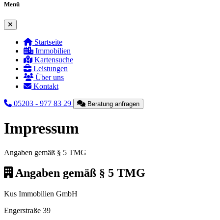
Menü
Menü schließen
Startseite
Immobilien
Kartensuche
Leistungen
Über uns
Kontakt
05203 - 977 83 29
Beratung anfragen
Impressum
Angaben gemäß § 5 TMG
Angaben gemäß § 5 TMG
Kus Immobilien GmbH
Engerstraße 39