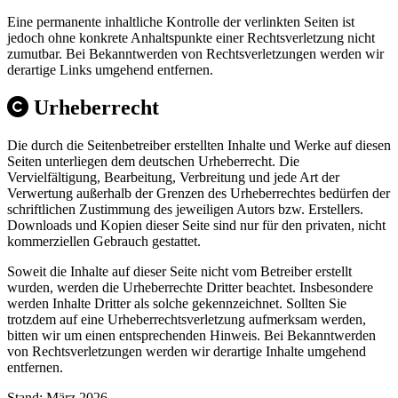
Eine permanente inhaltliche Kontrolle der verlinkten Seiten ist
jedoch ohne konkrete Anhaltspunkte einer Rechtsverletzung nicht
zumutbar. Bei Bekanntwerden von Rechtsverletzungen werden wir
derartige Links umgehend entfernen.
Urheberrecht
Die durch die Seitenbetreiber erstellten Inhalte und Werke auf diesen
Seiten unterliegen dem deutschen Urheberrecht. Die
Vervielfältigung, Bearbeitung, Verbreitung und jede Art der
Verwertung außerhalb der Grenzen des Urheberrechtes bedürfen der
schriftlichen Zustimmung des jeweiligen Autors bzw. Erstellers.
Downloads und Kopien dieser Seite sind nur für den privaten, nicht
kommerziellen Gebrauch gestattet.
Soweit die Inhalte auf dieser Seite nicht vom Betreiber erstellt
wurden, werden die Urheberrechte Dritter beachtet. Insbesondere
werden Inhalte Dritter als solche gekennzeichnet. Sollten Sie
trotzdem auf eine Urheberrechtsverletzung aufmerksam werden,
bitten wir um einen entsprechenden Hinweis. Bei Bekanntwerden
von Rechtsverletzungen werden wir derartige Inhalte umgehend
entfernen.
Stand: März 2026