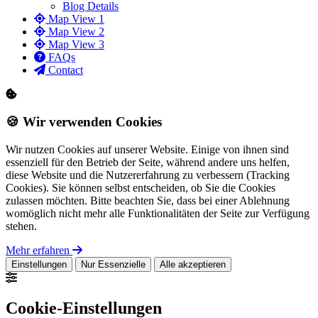
Blog Details
Map View 1
Map View 2
Map View 3
FAQs
Contact
🍪 Wir verwenden Cookies
Wir nutzen Cookies auf unserer Website. Einige von ihnen sind
essenziell für den Betrieb der Seite, während andere uns helfen,
diese Website und die Nutzererfahrung zu verbessern (Tracking
Cookies). Sie können selbst entscheiden, ob Sie die Cookies
zulassen möchten. Bitte beachten Sie, dass bei einer Ablehnung
womöglich nicht mehr alle Funktionalitäten der Seite zur Verfügung
stehen.
Mehr erfahren
Einstellungen
Nur Essenzielle
Alle akzeptieren
Cookie-Einstellungen