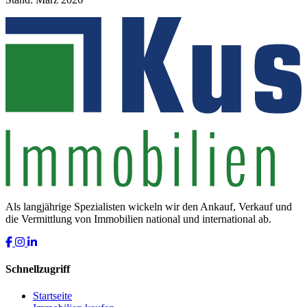
Als langjährige Spezialisten wickeln wir den Ankauf, Verkauf und
die Vermittlung von Immobilien national und international ab.
Schnellzugriff
Startseite