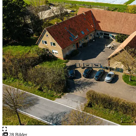
28 Bilder