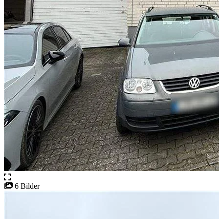
6 Bilder